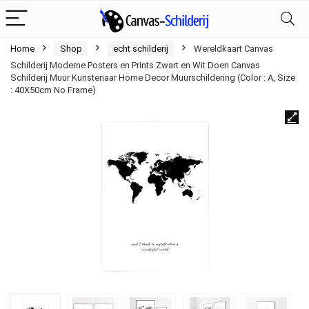
Home
Shop
echt schilderij
Wereldkaart Canvas
Schilderij Moderne Posters en Prints Zwart en Wit Doen Canvas
Schilderij Muur Kunstenaar Home Decor Muurschildering (Color : A, Size
: 40X50cm No Frame)