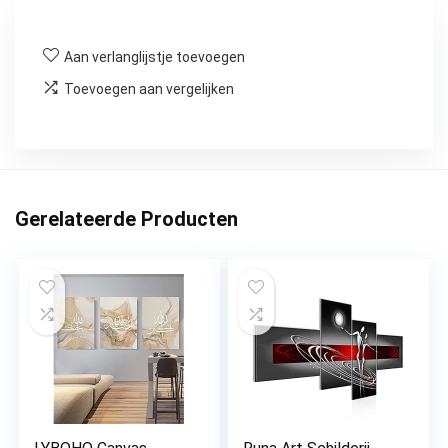
Aan verlanglijstje toevoegen
Toevoegen aan vergelijken
Gerelateerde Producten