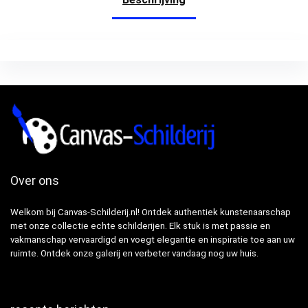
om op te
Over ons
Welkom bij Canvas-Schilderij.nl! Ontdek authentiek kunstenaarschap
met onze collectie echte schilderijen. Elk stuk is met passie en
vakmanschap vervaardigd en voegt elegantie en inspiratie toe aan uw
ruimte. Ontdek onze galerij en verbeter vandaag nog uw huis.