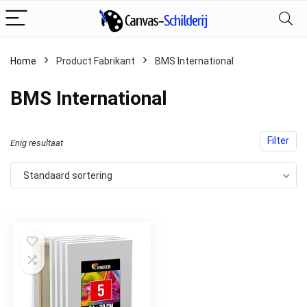
Home
Product Fabrikant
‎BMS International
‎BMS International
Filter
Enig resultaat
Standaard sortering