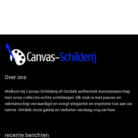
Over ons
Welkom bij Canvas-Schilderij.nl! Ontdek authentiek kunstenaarschap
met onze collectie echte schilderijen. Elk stuk is met passie en
vakmanschap vervaardigd en voegt elegantie en inspiratie toe aan uw
ruimte. Ontdek onze galerij en verbeter vandaag nog uw huis.
recente berichten