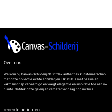
Over ons
Welkom bij Canvas-Schilderij.nl! Ontdek authentiek kunstenaarschap
met onze collectie echte schilderijen. Elk stuk is met passie en
vakmanschap vervaardigd en voegt elegantie en inspiratie toe aan uw
ruimte. Ontdek onze galerij en verbeter vandaag nog uw huis.
recente berichten