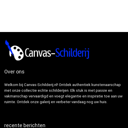
Over ons
Welkom bij Canvas-Schilderij.nl! Ontdek authentiek kunstenaarschap
met onze collectie echte schilderijen. Elk stuk is met passie en
vakmanschap vervaardigd en voegt elegantie en inspiratie toe aan uw
ruimte. Ontdek onze galerij en verbeter vandaag nog uw huis.
recente berichten