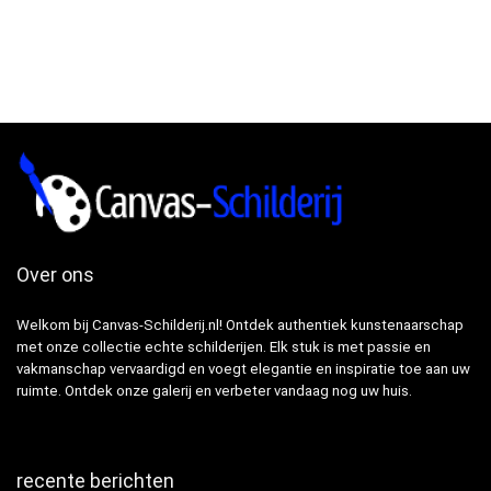
Over ons
Welkom bij Canvas-Schilderij.nl! Ontdek authentiek kunstenaarschap
met onze collectie echte schilderijen. Elk stuk is met passie en
vakmanschap vervaardigd en voegt elegantie en inspiratie toe aan uw
ruimte. Ontdek onze galerij en verbeter vandaag nog uw huis.
recente berichten