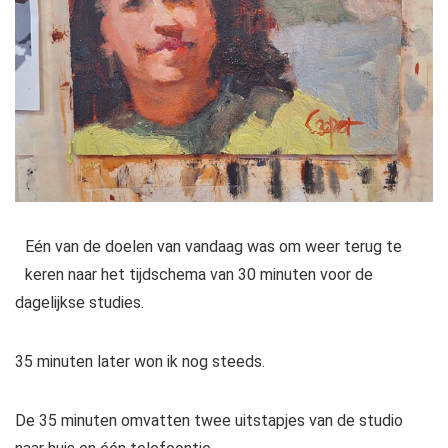
Eén van de doelen van vandaag was om weer terug te
keren naar het tijdschema van 30 minuten voor de
dagelijkse studies.
35 minuten later won ik nog steeds.
De 35 minuten omvatten twee uitstapjes van de studio