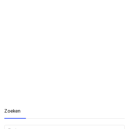
Zoeken