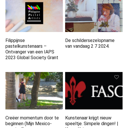
Filippijnse
De schildersezelopname
pastelkunstenaars –
van vandaag 2 7 2024.
Ontvanger van een IAPS
2023 Global Society Grant
Creëer momentum door te
Kunstenaar krijgt nieuw
beginnen (Mijn Mexico-
speeltje. Simpele dingen! |