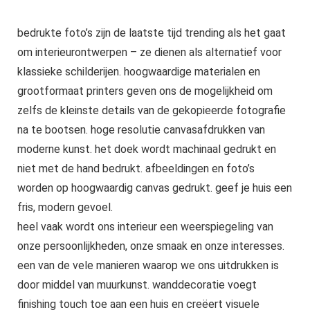
bedrukte foto’s zijn de laatste tijd trending als het gaat
om interieurontwerpen – ze dienen als alternatief voor
klassieke schilderijen. hoogwaardige materialen en
grootformaat printers geven ons de mogelijkheid om
zelfs de kleinste details van de gekopieerde fotografie
na te bootsen. hoge resolutie canvasafdrukken van
moderne kunst. het doek wordt machinaal gedrukt en
niet met de hand bedrukt. afbeeldingen en foto’s
worden op hoogwaardig canvas gedrukt. geef je huis een
fris, modern gevoel.
heel vaak wordt ons interieur een weerspiegeling van
onze persoonlijkheden, onze smaak en onze interesses.
een van de vele manieren waarop we ons uitdrukken is
door middel van muurkunst. wanddecoratie voegt
finishing touch toe aan een huis en creëert visuele