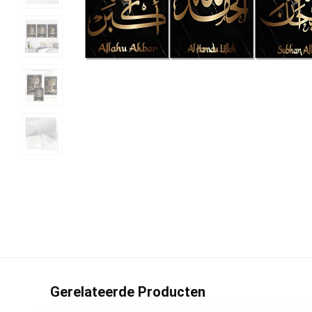
Gerelateerde Producten