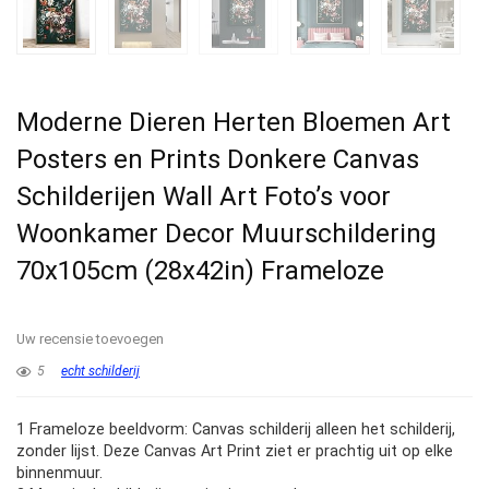
Moderne Dieren Herten Bloemen Art
Posters en Prints Donkere Canvas
Schilderijen Wall Art Foto’s voor
Woonkamer Decor Muurschildering
70x105cm (28x42in) Frameloze
Uw recensie toevoegen
5
echt schilderij
1 Frameloze beeldvorm: Canvas schilderij alleen het schilderij,
zonder lijst. Deze Canvas Art Print ziet er prachtig uit op elke
binnenmuur.