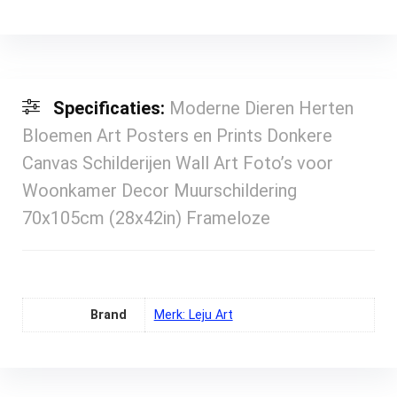
Specificaties:
Moderne Dieren Herten
Bloemen Art Posters en Prints Donkere
Canvas Schilderijen Wall Art Foto’s voor
Woonkamer Decor Muurschildering
70x105cm (28x42in) Frameloze
Brand
Merk: Leju Art