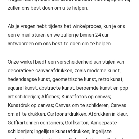
zullen ons best doen om u te helpen.
Als je vragen hebt tijdens het winkelproces, kun je ons
een e-mail sturen en we zullen je binnen 24 uur
antwoorden om ons best te doen om te helpen.
Onze winkel biedt een verscheidenheid aan stijlen van
decoratieve canvasafdrukken, zoals moderne kunst,
hedendaagse kunst, geometrische kunst, retro kunst,
aquarel kunst, abstracte kunst, beroemde kunst en pop
art.schilderijen; Affiches; Kunstfoto’s op canvas;
Kunstdruk op canvas; Canvas om te schilderen; Canvas
om af te drukken; Cartoonafdrukken; Afdrukken in kleur;
Golfkartonnen containers; Golfkarton; Aangepaste
schilderijen; Ingelijste kunstafdrukken; Ingelijste