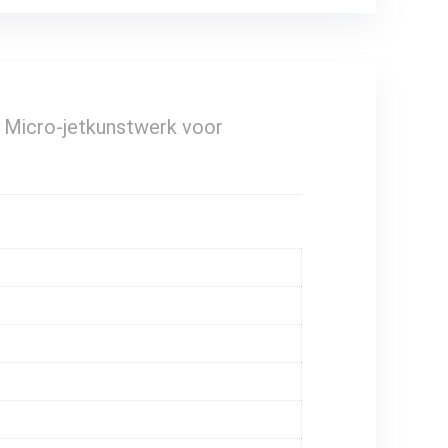
s Micro‑jetkunstwerk voor