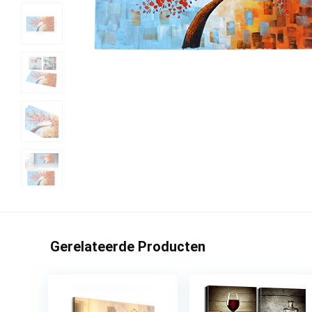
Gerelateerde Producten