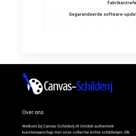
Fabrikantref
Gegarandeerde software-updat
Over ons
Welkom bij Canvas-Schilderij.nl! Ontdek authentiek
kunstenaarschap met onze collectie echte schilderijen. Elk