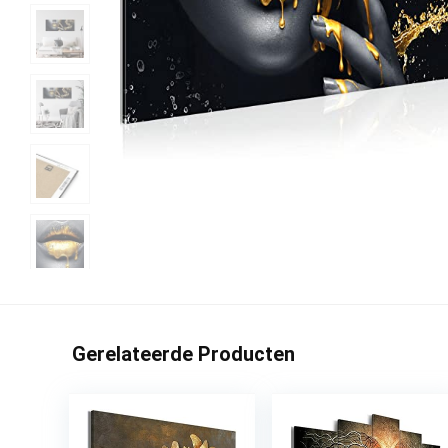
Gerelateerde Producten