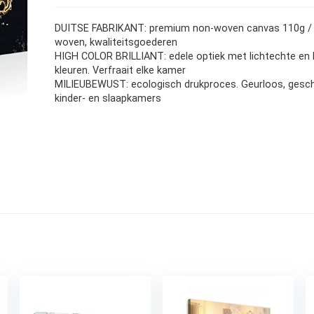
DUITSE FABRIKANT: premium non-woven canvas 110g / 
woven, kwaliteitsgoederen
HIGH COLOR BRILLIANT: edele optiek met lichtechte en 
kleuren. Verfraait elke kamer
MILIEUBEWUST: ecologisch drukproces. Geurloos, gesch
kinder- en slaapkamers