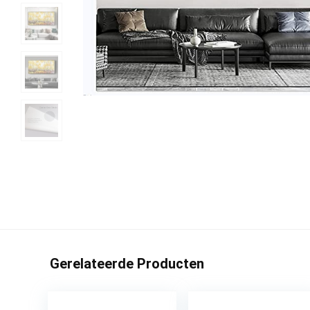
Gerelateerde Producten