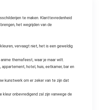
schilderijen te maken. Klanttevredenheid
 brengen, het wegrijden van de
leuren, vervaagt niet, het is een geweldig
anime themafeest, waar je maar wilt.
appartement, hotel, huis, eetkamer, bar en
w kunstwerk om er zeker van te zijn dat
e kleur onbevredigend zal zijn vanwege de