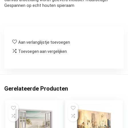
Gespannen op echt houten spieraam
Aan verlanglijstje toevoegen
Toevoegen aan vergelijken
Gerelateerde Producten