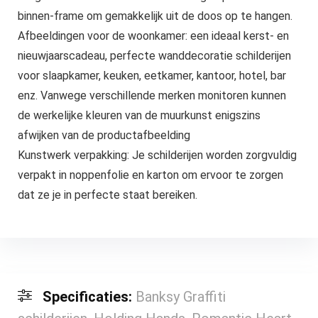
binnen-frame om gemakkelijk uit de doos op te hangen.
Afbeeldingen voor de woonkamer: een ideaal kerst- en
nieuwjaarscadeau, perfecte wanddecoratie schilderijen
voor slaapkamer, keuken, eetkamer, kantoor, hotel, bar
enz. Vanwege verschillende merken monitoren kunnen
de werkelijke kleuren van de muurkunst enigszins
afwijken van de productafbeelding
Kunstwerk verpakking: Je schilderijen worden zorgvuldig
verpakt in noppenfolie en karton om ervoor te zorgen
dat ze je in perfecte staat bereiken.
Specificaties:
Banksy Graffiti