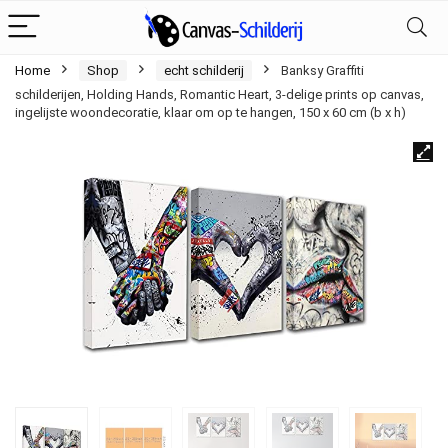
Home
Shop
echt schilderij
Banksy Graffiti
schilderijen, Holding Hands, Romantic Heart, 3-delige prints op canvas,
ingelijste woondecoratie, klaar om op te hangen, 150 x 60 cm (b x h)