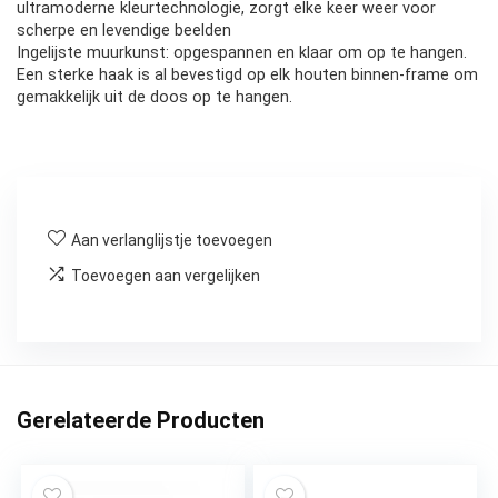
ultramoderne kleurtechnologie, zorgt elke keer weer voor
scherpe en levendige beelden
Ingelijste muurkunst: opgespannen en klaar om op te hangen.
Een sterke haak is al bevestigd op elk houten binnen-frame om
gemakkelijk uit de doos op te hangen.
Aan verlanglijstje toevoegen
Toevoegen aan vergelijken
Gerelateerde Producten