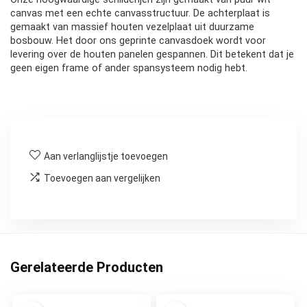
canvas met een echte canvasstructuur. De achterplaat is
gemaakt van massief houten vezelplaat uit duurzame
bosbouw. Het door ons geprinte canvasdoek wordt voor
levering over de houten panelen gespannen. Dit betekent dat je
geen eigen frame of ander spansysteem nodig hebt.
Aan verlanglijstje toevoegen
Toevoegen aan vergelijken
Gerelateerde Producten