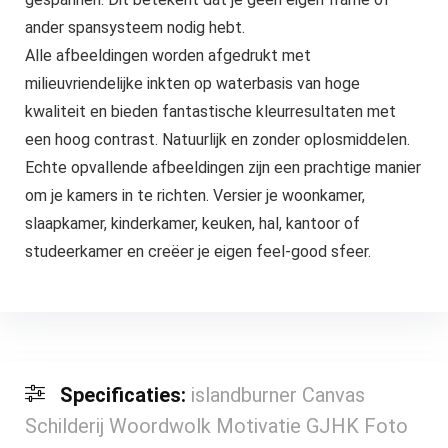
ander spansysteem nodig hebt.
Alle afbeeldingen worden afgedrukt met
milieuvriendelijke inkten op waterbasis van hoge
kwaliteit en bieden fantastische kleurresultaten met
een hoog contrast. Natuurlijk en zonder oplosmiddelen.
Echte opvallende afbeeldingen zijn een prachtige manier
om je kamers in te richten. Versier je woonkamer,
slaapkamer, kinderkamer, keuken, hal, kantoor of
studeerkamer en creëer je eigen feel-good sfeer.
Specificaties:
islandburner Canvas
Schilderij Woordwolk Motivatie GJHK Foto